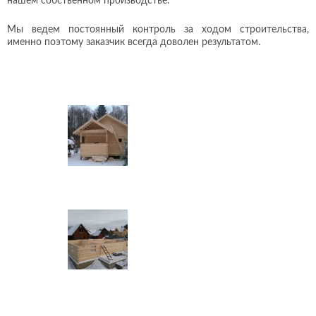
нашем собственном производстве.
Мы ведем постоянный контроль за ходом строительства,
именно поэтому заказчик всегда доволен результатом.