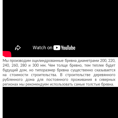
Мы производим оцилиндрованные бревна диаметрами 200, 220,
240, 260, 280 и 300 мм. Чем толще бревно, тем теплее будет
будущий дом, но типоразмер бревна существенно сказывается
на стоимости строительства. В строительстве деревянного
рубленного дома для постоянного проживания в северных
регионах мы рекомендуем использовать самые толстые бревна.