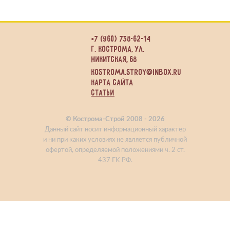
+7 (960) 738-62-14
г. Кострома, ул.
Никитская, 68
kostroma.stroy@inbox.ru
Карта сайта
Статьи
© Кострома-Строй 2008 - 2026
Данный сайт носит информационный характер
и ни при каких условиях не является публичной
офертой, определяемой положениями ч. 2 ст.
437 ГK РФ.