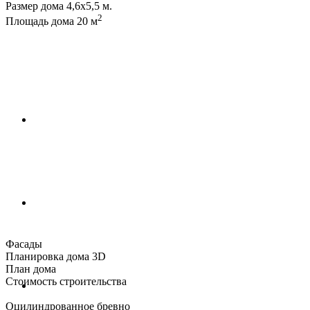
Размер дома
4,6х5,5 м.
2
Площадь дома
20 м
Фасады
Планировка дома 3D
План дома
Стоимость строительства
Оцилиндрованное бревно