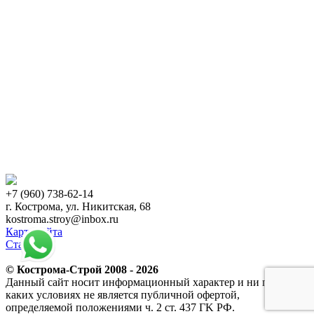
+7 (960) 738-62-14
г. Кострома, ул. Никитская, 68
kostroma.stroy@inbox.ru
Карта сайта
Статьи
© Кострома-Строй 2008 - 2026
Данный сайт носит информационный характер и ни при
каких условиях не является публичной офертой,
определяемой положениями ч. 2 ст. 437 ГK РФ.