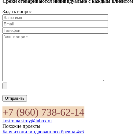
Сроки оговариваются индивидуально с каждым клиентом
Задать вопрос
Отправить
+7 (960) 738-62-14
kostroma.stroy@inbox.ru
Похожие проекты
Баня из оцилиндрованного бревна 4х6