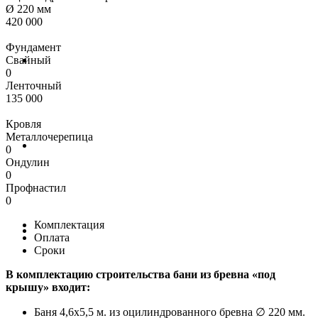
Ø 220 мм
420 000
Фундамент
Свайный
0
Ленточный
135 000
Кровля
Металлочерепица
0
Ондулин
0
Профнастил
0
Комплектация
Оплата
Сроки
В комплектацию строительства бани из бревна «под
крышу» входит:
Баня 4,6х5,5 м. из оцилиндрованного бревна ∅ 220 мм.