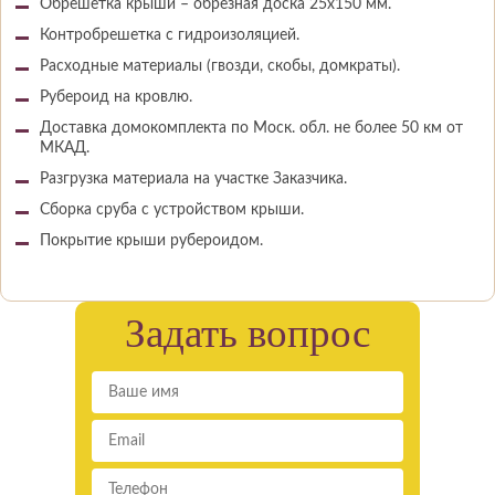
Обрешетка крыши – обрезная доска 25х150 мм.
Контробрешетка с гидроизоляцией.
Расходные материалы (гвозди, скобы, домкраты).
Рубероид на кровлю.
Доставка домокомплекта по Моск. обл. не более 50 км от
МКАД.
Разгрузка материала на участке Заказчика.
Сборка сруба с устройством крыши.
Покрытие крыши рубероидом.
Задать вопрос