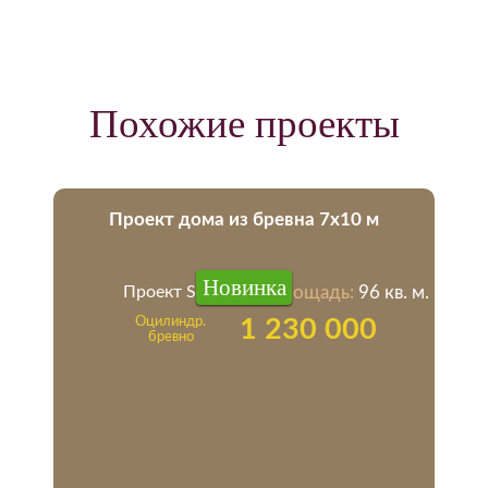
Похожие проекты
Проект дома из бревна 7х10 м
Новинка
Проект SD-1
Площадь:
96 кв. м.
Оцилиндр.
1 230 000
бревно