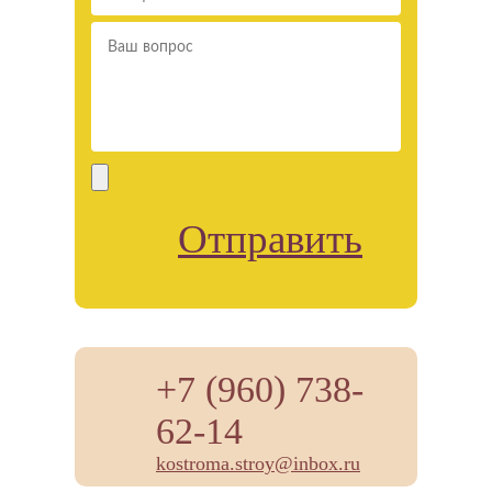
Отправить
+7 (960) 738-
62-14
kostroma.stroy@inbox.ru