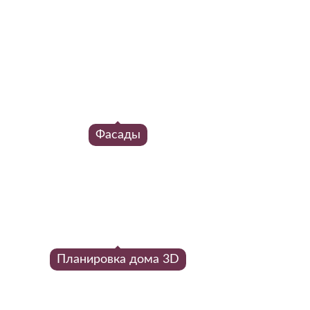
Фасады
Планировка дома 3D