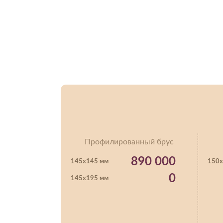
Профилированный брус
890 000
145х145 мм
150х
0
145х195 мм