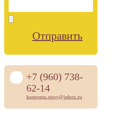
Отправить
+7 (960) 738-
62-14
kostroma.stroy@inbox.ru