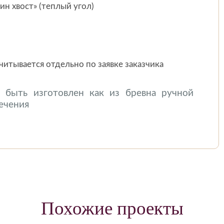
ин хвост» (теплый угол)
считывается отдельно по заявке заказчика
быть изготовлен как из бревна ручной
сечения
Похожие проекты