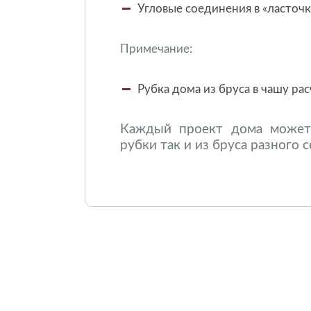
Угловые соединения в «ласточк
Примечание:
Рубка дома из бруса в чашу ра
Каждый проект дома может 
рубки так и из бруса разного 