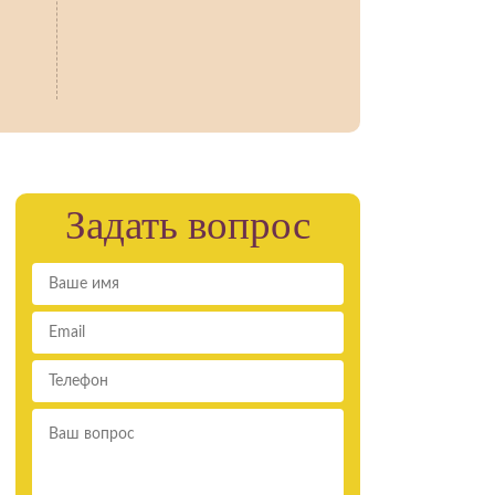
Задать вопрос