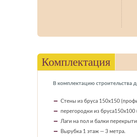
Комплектация
В комплектацию строительства д
Стены из бруса 150х150 (проф
перегородки из бруса150х100
Лаги на пол и балки перекрыти
Вырубка 1 этаж — 3 метра.