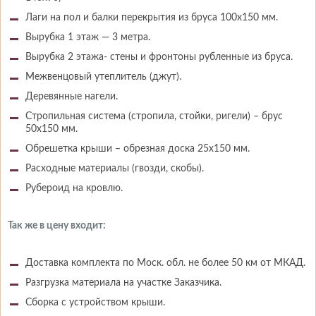
Лаги на пол и балки перекрытия из бруса 100х150 мм.
Вырубка 1 этаж — 3 метра.
Вырубка 2 этажа- стены и фронтоны рубленные из бруса.
Межвенцовый утеплитель (джут).
Деревянные нагели.
Стропильная система (стропила, стойки, ригели) – брус
50х150 мм.
Обрешетка крыши – обрезная доска 25х150 мм.
Расходные материалы (гвозди, скобы).
Рубероид на кровлю.
Так же в цену входит:
Доставка комплекта по Моск. обл. не более 50 км от МКАД.
Разгрузка материала на участке Заказчика.
Сборка с устройством крыши.