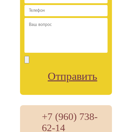
Отправить
+7 (960) 738-
62-14