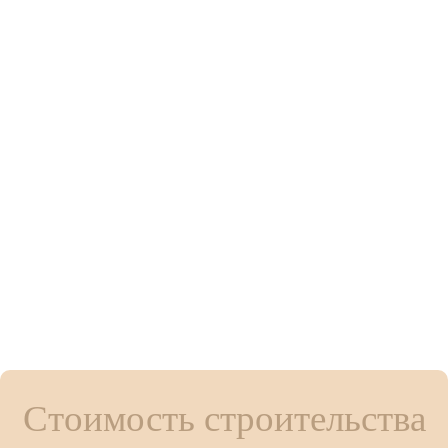
Стоимость строительства