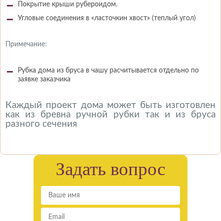
Покрытие крыши рубероидом.
Угловые соединения в «ласточкин хвост» (теплый угол)
Примечание:
Рубка дома из бруса в чашу расчитывается отдельно по
заявке заказчика
Каждый проект дома может быть изготовлен
как из бревна ручной рубки так и из бруса
разного сечения
Задать вопрос