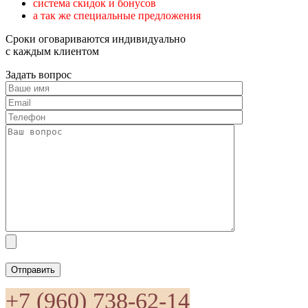
система скидок и бонусов
а так же специальные предложения
Сроки оговариваются индивидуально
с каждым клиентом
Задать вопрос
Отправить
+7 (960) 738-62-14