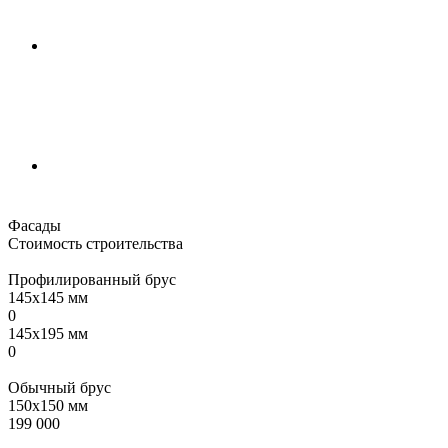
Фасады
Стоимость строительства
Профилированный брус
145х145 мм
0
145х195 мм
0
Обычный брус
150х150 мм
199 000