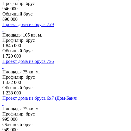
Профилир. брус
946 000
Обычный брус
890 000
Проект дома из бруса 7х9
Проект SB11
Площадь:
105 кв. м.
Профилир. брус
1 845 000
Обычный брус
1 720 000
Проект дома из бруса 7х6
Проект SB22
Площадь:
75 кв. м.
Профилир. брус
1 332 000
Обычный брус
1 238 000
Проект дома из бруса 6х7 (Дом-Баня)
Проект SB26
Площадь:
75 кв. м.
Профилир. брус
995 000
Обычный брус
949 000